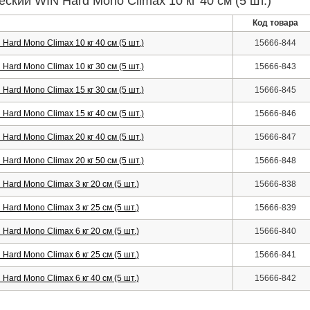
ский WIN Hard Mono Climax 10 кг 40 см (5 шт.)
Код товара
ard Mono Climax 10 кг 40 см (5 шт.)
15666-844
ard Mono Climax 10 кг 30 см (5 шт.)
15666-843
ard Mono Climax 15 кг 30 см (5 шт.)
15666-845
ard Mono Climax 15 кг 40 см (5 шт.)
15666-846
ard Mono Climax 20 кг 40 см (5 шт.)
15666-847
ard Mono Climax 20 кг 50 см (5 шт.)
15666-848
ard Mono Climax 3 кг 20 см (5 шт.)
15666-838
ard Mono Climax 3 кг 25 см (5 шт.)
15666-839
ard Mono Climax 6 кг 20 см (5 шт.)
15666-840
ard Mono Climax 6 кг 25 см (5 шт.)
15666-841
ard Mono Climax 6 кг 40 см (5 шт.)
15666-842