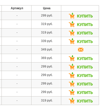
Артикул
Цена
-
299 руб.
-
319 руб.
-
319 руб.
-
339 руб.
-
349 руб.
-
369 руб.
-
299 руб.
-
299 руб.
-
299 руб.
-
299 руб.
-
319 руб.