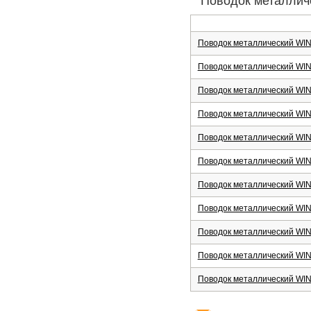
Поводок металличе
Поводок металлический WIN H
Поводок металлический WIN H
Поводок металлический WIN H
Поводок металлический WIN H
Поводок металлический WIN H
Поводок металлический WIN H
Поводок металлический WIN H
Поводок металлический WIN H
Поводок металлический WIN H
Поводок металлический WIN H
Поводок металлический WIN H