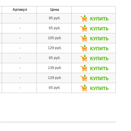
Артикул
Цена
-
85 руб.
-
65 руб.
-
105 руб.
-
129 руб.
-
65 руб.
-
139 руб.
-
129 руб.
-
65 руб.