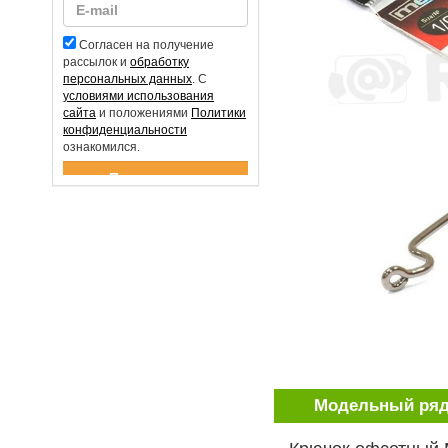
Согласен на получение
рассылок и
обработку
персональных данных
. С
условиями использования
сайта
и положениями
Политики
конфиденциальности
ознакомился.
Спасибо за подписку!
Модельный ря