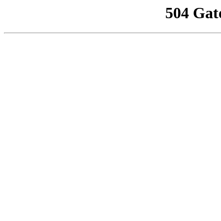
504 Gat