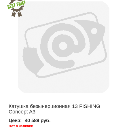
Катушка безынерционная 13 FISHING
Concept A3
Цена:
40 589 руб.
Нет в наличии