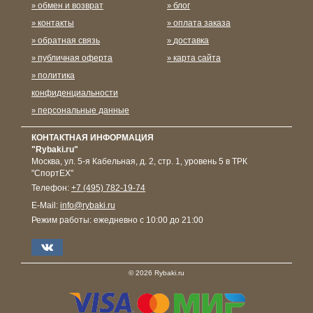
обмен и возврат
блог
контакты
оплата заказа
обратная связь
доставка
публичная оферта
карта сайта
политика
конфиденциальности
персональные данные
КОНТАКТНАЯ ИНФОРМАЦИЯ
"Rybaki.ru"
Москва
,
ул. 5-я Кабельная, д. 2, стр. 1, уровень 5 в ТРК
"СпортЕХ"
Телефон:
+7 (495) 782-19-74
E-Mail:
info@rybaki.ru
Режим работы:
ежедневно с 10:00 до 21:00
© 2026 Rybaki.ru