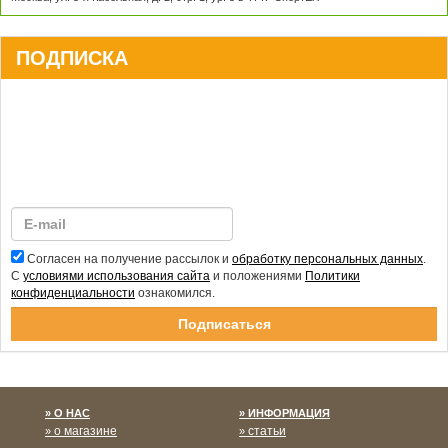
ПОДПИСКА
Согласен на получение рассылок и
обработку персональных данных
.
С
условиями использования сайта
и положениями
Политики
конфиденциальности
ознакомился.
Спасибо за подписку!
О НАС
ИНФОРМАЦИЯ
о магазине
статьи