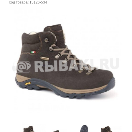
Код товара:
15126-534