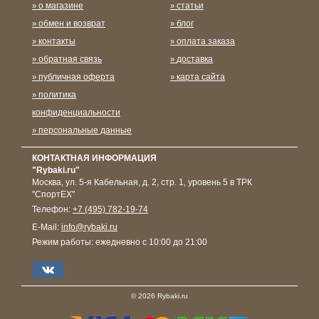
о магазине
статьи
обмен и возврат
блог
контакты
оплата заказа
обратная связь
доставка
публичная оферта
карта сайта
политика
конфиденциальности
персональные данные
КОНТАКТНАЯ ИНФОРМАЦИЯ
"Rybaki.ru"
Москва
,
ул. 5-я Кабельная, д. 2, стр. 1, уровень 5 в ТРК
"СпортЕХ"
Телефон:
+7 (495) 782-19-74
E-Mail:
info@rybaki.ru
Режим работы:
ежедневно с 10:00 до 21:00
© 2026 Rybaki.ru