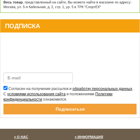
Весь товар
, представленный на сайте, Вы можете найти в магазине по адресу:
Москва, ул. 5-я Кабельная, д. 2, стр. 1, ур. 5 в ТРК "СпортЕХ"
ПОДПИСКА
Согласен на получение рассылок и
обработку персональных данных
.
С
условиями использования сайта
и положениями
Политики
конфиденциальности
ознакомился.
Спасибо за подписку!
О НАС
ИНФОРМАЦИЯ