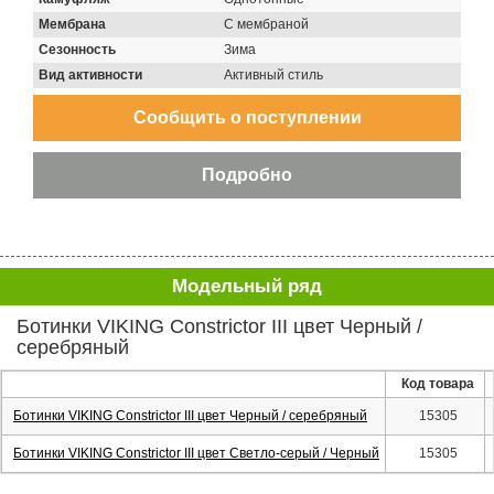
Мембрана
С мембраной
Сезонность
Зима
Вид активности
Активный стиль
Модельный ряд
Ботинки VIKING Constrictor III цвет Черный /
серебряный
Код товара
Ботинки VIKING Constrictor III цвет Черный / серебряный
15305
Ботинки VIKING Constrictor III цвет Светло-серый / Черный
15305