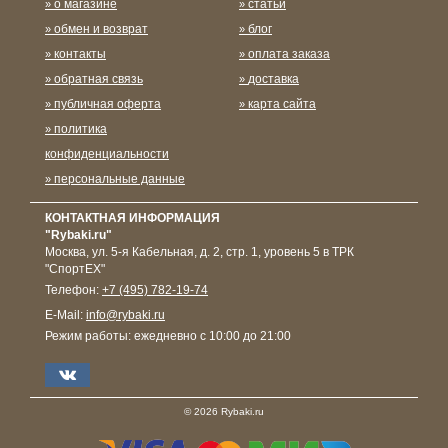
о магазине
статьи
обмен и возврат
блог
контакты
оплата заказа
обратная связь
доставка
публичная оферта
карта сайта
политика
конфиденциальности
персональные данные
КОНТАКТНАЯ ИНФОРМАЦИЯ
"Rybaki.ru"
Москва
,
ул. 5-я Кабельная, д. 2, стр. 1, уровень 5 в ТРК
"СпортЕХ"
Телефон:
+7 (495) 782-19-74
E-Mail:
info@rybaki.ru
Режим работы:
ежедневно с 10:00 до 21:00
© 2026 Rybaki.ru