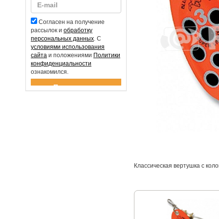
Согласен на получение
рассылок и
обработку
персональных данных
. С
условиями использования
сайта
и положениями
Политики
конфиденциальности
ознакомился.
Спасибо за подписку!
Классическая вертушка с коло