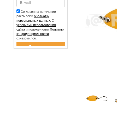
Согласен на получение
рассылок и
обработку
персональных данных
. С
условиями использования
сайта
и положениями
Политики
конфиденциальности
ознакомился.
Спасибо за подписку!