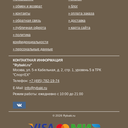
обмен и возврат
блог
контакты
оплата заказа
обратная связь
доставка
публичная оферта
карта сайта
политика
конфиденциальности
персональные данные
КОНТАКТНАЯ ИНФОРМАЦИЯ
"Rybaki.ru"
Москва
,
ул. 5-я Кабельная, д. 2, стр. 1, уровень 5 в ТРК
"СпортЕХ"
Телефон:
+7 (495) 782-19-74
E-Mail:
info@rybaki.ru
Режим работы:
ежедневно с 10:00 до 21:00
© 2026 Rybaki.ru