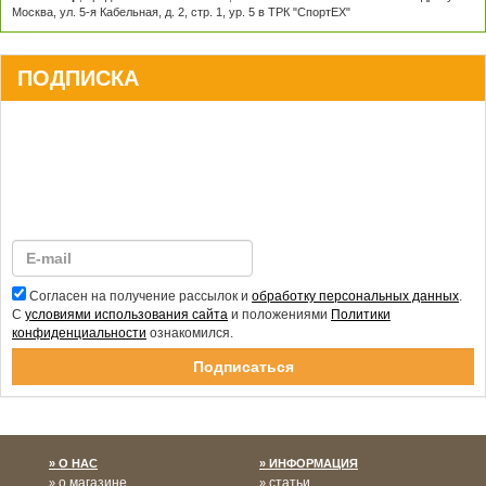
Москва, ул. 5-я Кабельная, д. 2, стр. 1, ур. 5 в ТРК "СпортЕХ"
ПОДПИСКА
Согласен на получение рассылок и
обработку персональных данных
.
С
условиями использования сайта
и положениями
Политики
конфиденциальности
ознакомился.
Спасибо за подписку!
О НАС
ИНФОРМАЦИЯ
о магазине
статьи