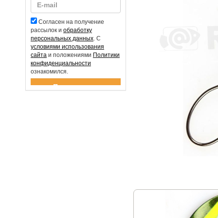
Согласен на получение
рассылок и
обработку
персональных данных
. С
условиями использования
сайта
и положениями
Политики
конфиденциальности
ознакомился.
Спасибо за подписку!