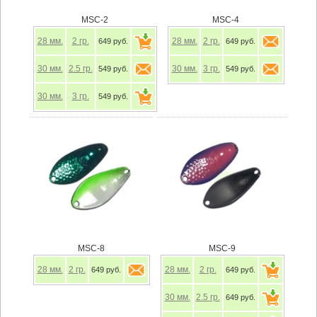
MSC-2
MSC-4
28
мм.
2
гр.
28
мм.
2
гр.
649 руб.
649 руб.
30
мм.
2.5
гр.
30
мм.
3
гр.
549 руб.
549 руб.
30
мм.
3
гр.
549 руб.
MSC-8
MSC-9
28
мм.
2
гр.
28
мм.
2
гр.
649 руб.
649 руб.
30
мм.
2.5
гр.
649 руб.