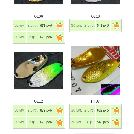
GL06
GL10
30
мм.
2.5
гр.
30
мм.
2.5
гр.
679 руб.
549 руб.
30
мм.
3
гр.
679 руб.
GL12
HF07
30
мм.
2.5
гр.
30
мм.
2.5
гр.
679 руб.
629 руб.
30
мм.
3
гр.
30
мм.
3
гр.
679 руб.
549 руб.