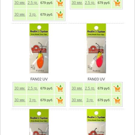
30
мм.
2.5
гр.
30
мм.
2.5
гр.
679 руб.
679 руб.
30
мм.
3
гр.
679 руб.
FAN02 UV
FAN03 UV
30
мм.
2.5
гр.
30
мм.
2.5
гр.
679 руб.
679 руб.
30
мм.
3
гр.
30
мм.
3
гр.
679 руб.
679 руб.