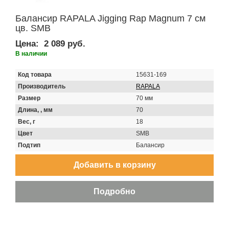
Балансир RAPALA Jigging Rap Magnum 7 см
цв. SMB
Цена:
2 089 руб.
В наличии
Код товара
15631-169
Производитель
RAPALA
Размер
70 мм
Длина, , мм
70
Вес, г
18
Цвет
SMB
Подтип
Балансир