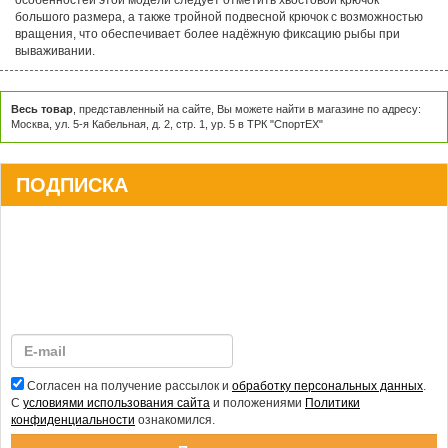
большого размера, а также тройной подвесной крючок с возможностью
вращения, что обеспечивает более надёжную фиксацию рыбы при
вываживании.
Весь товар
, представленный на сайте, Вы можете найти в магазине по адресу:
Москва, ул. 5-я Кабельная, д. 2, стр. 1, ур. 5 в ТРК "СпортЕХ"
ПОДПИСКА
Согласен на получение рассылок и
обработку персональных данных
.
С
условиями использования сайта
и положениями
Политики
конфиденциальности
ознакомился.