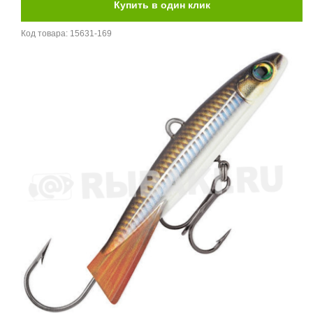
Код товара:
15631-169