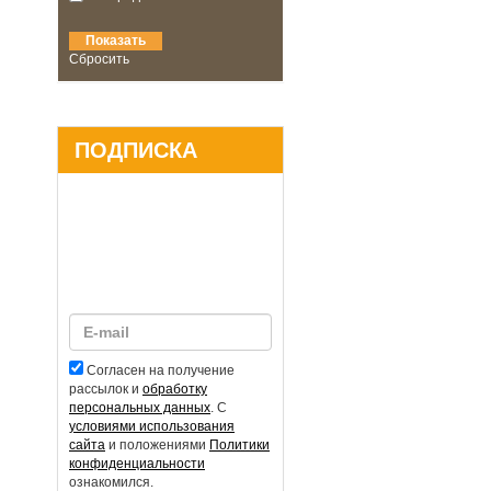
Сбросить
ПОДПИСКА
Согласен на получение
рассылок и
обработку
персональных данных
. С
условиями использования
сайта
и положениями
Политики
конфиденциальности
ознакомился.