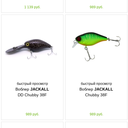
1 139 руб.
989 руб.
быстрый просмотр
быстрый просмотр
Воблер
JACKALL
Воблер
JACKALL
DD Chubby 38F
Chubby 38F
989 руб.
989 руб.