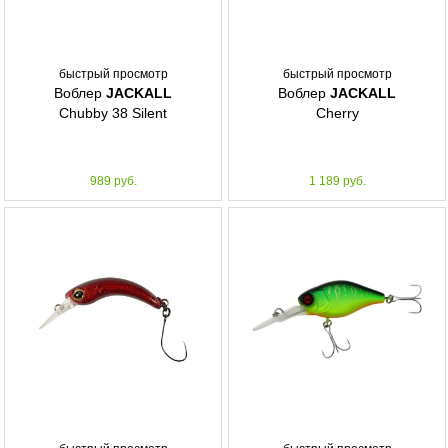
быстрый просмотр
быстрый просмотр
Воблер
JACKALL
Воблер
JACKALL
Chubby 38 Silent
Cherry
989 руб.
1 189 руб.