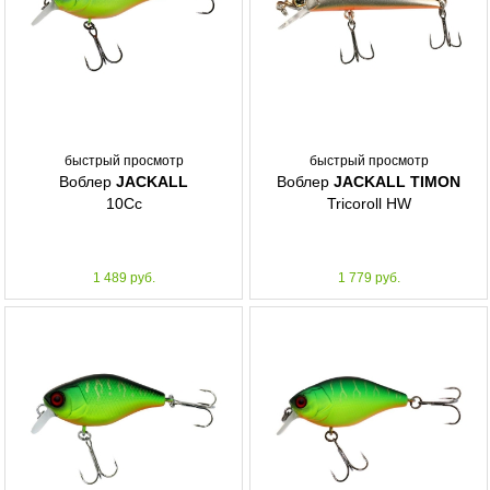
быстрый просмотр
быстрый просмотр
Воблер
JACKALL
Воблер
JACKALL TIMON
10Cc
Tricoroll HW
1 489 руб.
1 779 руб.