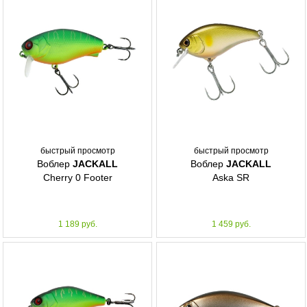
быстрый просмотр
быстрый просмотр
Воблер
JACKALL
Воблер
JACKALL
Cherry 0 Footer
Aska SR
1 189 руб.
1 459 руб.