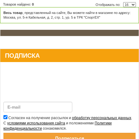
Товаров найдено:
0
Отображать по:
Весь товар
, представленный на сайте, Вы можете найти в магазине по адресу:
Москва, ул. 5-я Кабельная, д. 2, стр. 1, ур. 5 в ТРК "СпортЕХ"
ПОДПИСКА
Согласен на получение рассылок и
обработку персональных данных
.
С
условиями использования сайта
и положениями
Политики
конфиденциальности
ознакомился.