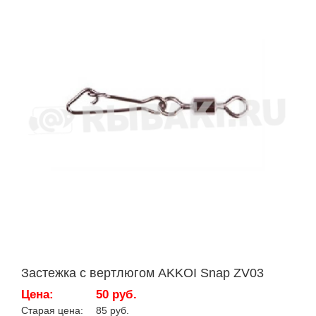
Застежка с вертлюгом AKKOI Snap ZV03
Цена:
50 руб.
Старая цена:
85 руб.