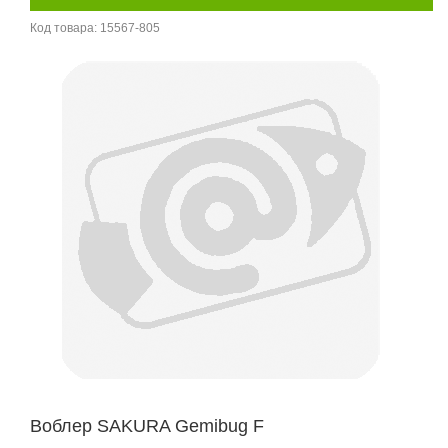
Код товара:
15567-805
Воблер SAKURA Gemibug F