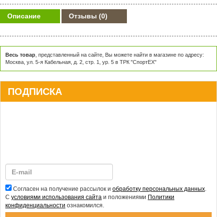
Описание
Отзывы
(0)
Весь товар
, представленный на сайте, Вы можете найти в магазине по адресу:
Москва, ул. 5-я Кабельная, д. 2, стр. 1, ур. 5 в ТРК "СпортЕХ"
ПОДПИСКА
Согласен на получение рассылок и
обработку персональных данных
.
С
условиями использования сайта
и положениями
Политики
конфиденциальности
ознакомился.