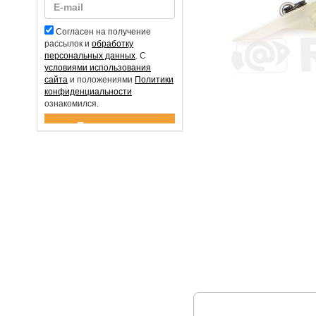
Согласен на получение
рассылок и
обработку
персональных данных
. С
условиями использования
сайта
и положениями
Политики
конфиденциальности
ознакомился.
Спасибо за подписку!