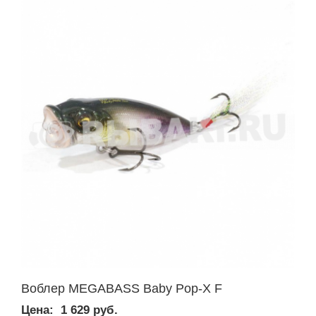
Воблер MEGABASS Baby Pop-X F
Цена:
1 629 руб.