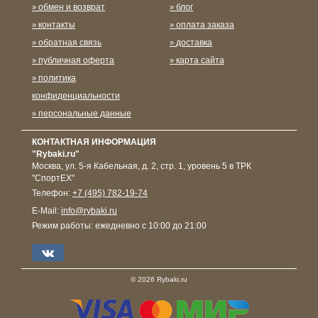
обмен и возврат
блог
контакты
оплата заказа
обратная связь
доставка
публичная оферта
карта сайта
политика
конфиденциальности
персональные данные
КОНТАКТНАЯ ИНФОРМАЦИЯ
"Rybaki.ru"
Москва
,
ул. 5-я Кабельная, д. 2, стр. 1, уровень 5 в ТРК
"СпортЕХ"
Телефон:
+7 (495) 782-19-74
E-Mail:
info@rybaki.ru
Режим работы:
ежедневно с 10:00 до 21:00
© 2026 Rybaki.ru