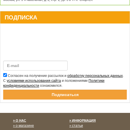
ПОДПИСКА
Согласен на получение рассылок и
обработку персональных данных
.
С
условиями использования сайта
и положениями
Политики
конфиденциальности
ознакомился.
Спасибо за подписку!
О НАС
ИНФОРМАЦИЯ
о магазине
статьи