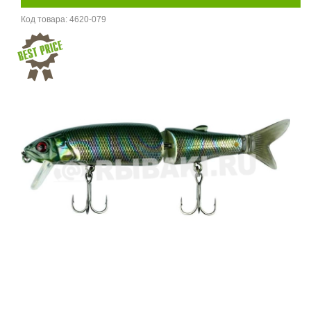
Код товара:
4620-079