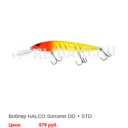
Воблер HALCO Sorcerer DD + STD
Цена:
979 руб.