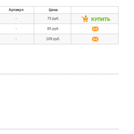
Артикул
Цена
-
75 руб.
-
85 руб.
-
109 руб.