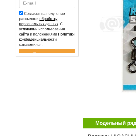
Согласен на получение
рассылок и
обработку
персональных данных
. С
условиями использования
сайта
и положениями
Политики
конфиденциальности
ознакомился.
Спасибо за подписку!
Модельный ря