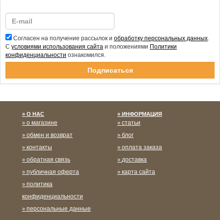
Согласен на получение рассылок и
обработку персональных данных
.
С
условиями использования сайта
и положениями
Политики
конфиденциальности
ознакомился.
Спасибо за подписку!
О НАС
ИНФОРМАЦИЯ
о магазине
статьи
обмен и возврат
блог
контакты
оплата заказа
обратная связь
доставка
публичная оферта
карта сайта
политика
конфиденциальности
персональные данные