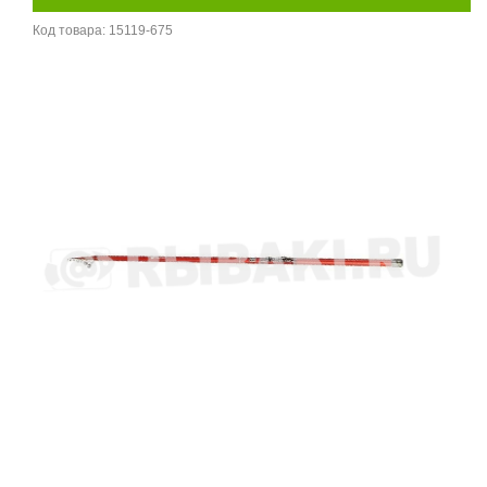
Код товара:
15119-675