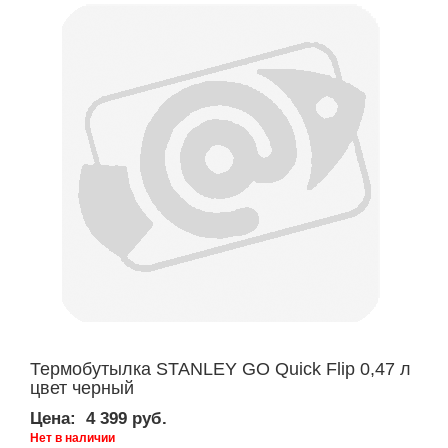
Термобутылка STANLEY GO Quick Flip 0,47 л
цвет черный
Цена:
4 399 руб.
Нет в наличии