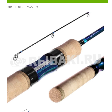
Код товара:
15027-261