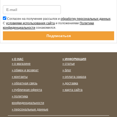
Согласен на получение рассылок и
обработку персональных данных
.
С
условиями использования сайта
и положениями
Политики
конфиденциальности
ознакомился.
Спасибо за подписку!
О НАС
ИНФОРМАЦИЯ
о магазине
статьи
обмен и возврат
блог
контакты
оплата заказа
обратная связь
доставка
публичная оферта
карта сайта
политика
конфиденциальности
персональные данные