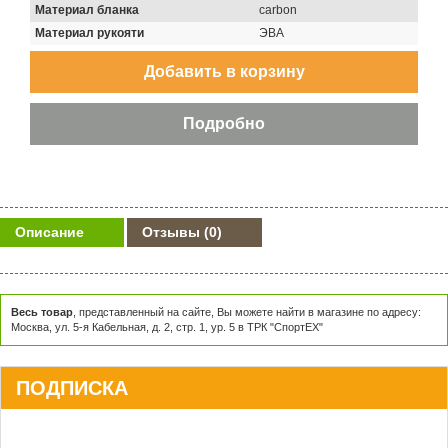
Материал бланка
carbon
Материал рукояти
ЭВА
Описание
Отзывы
(0)
Весь товар
, представленный на сайте, Вы можете найти в магазине по адресу:
Москва, ул. 5-я Кабельная, д. 2, стр. 1, ур. 5 в ТРК "СпортЕХ"
ПОДПИСКА