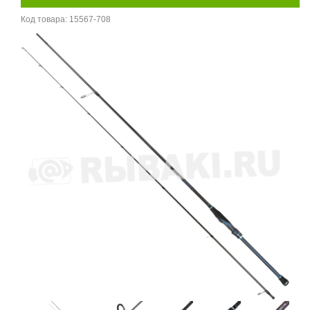
Код товара:
15567-708