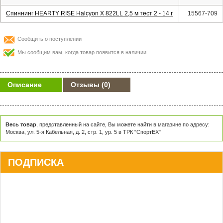
Спиннинг HEARTY RISE Halcyon X 822LL 2,5 м тест 2 - 14 г
15567-709
Сообщить о поступлении
Мы сообщим вам, когда товар появится в наличии
Описание
Отзывы
(0)
Весь товар
, представленный на сайте, Вы можете найти в магазине по адресу:
Москва, ул. 5-я Кабельная, д. 2, стр. 1, ур. 5 в ТРК "СпортЕХ"
ПОДПИСКА