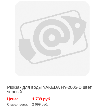
Рюкзак для воды YAKEDA HY-2005-D цвет
черный
Цена:
1 739 руб.
Старая цена:
2 999 руб.