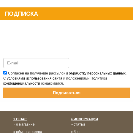
ПОДПИСКА
Согласен на получение рассылок и
обработку персональных данных
.
С
условиями использования сайта
и положениями
Политики
конфиденциальности
ознакомился.
Спасибо за подписку!
О НАС
ИНФОРМАЦИЯ
о магазине
статьи
обмен и возврат
блог