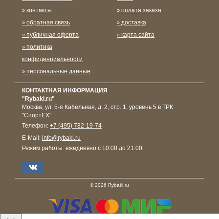
контакты
оплата заказа
обратная связь
доставка
публичная оферта
карта сайта
политика
конфиденциальности
персональные данные
КОНТАКТНАЯ ИНФОРМАЦИЯ
"Rybaki.ru"
Москва
,
ул. 5-я Кабельная, д. 2, стр. 1, уровень 5 в ТРК
"СпортЕХ"
Телефон:
+7 (495) 782-19-74
E-Mail:
info@rybaki.ru
Режим работы:
ежедневно с 10:00 до 21:00
© 2026 Rybaki.ru