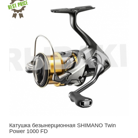
Катушка безынерционная SHIMANO Twin
Power 1000 FD