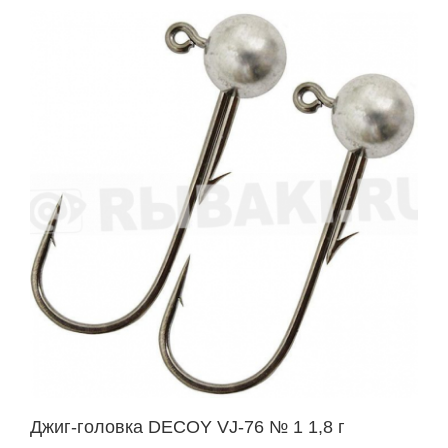
Джиг-головка DECOY VJ-76 № 1 1,8 г