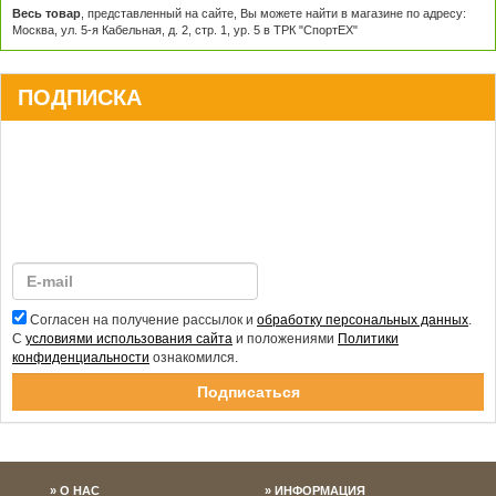
Весь товар
, представленный на сайте, Вы можете найти в магазине по адресу:
Москва, ул. 5-я Кабельная, д. 2, стр. 1, ур. 5 в ТРК "СпортЕХ"
ПОДПИСКА
Согласен на получение рассылок и
обработку персональных данных
.
С
условиями использования сайта
и положениями
Политики
конфиденциальности
ознакомился.
Спасибо за подписку!
О НАС
ИНФОРМАЦИЯ