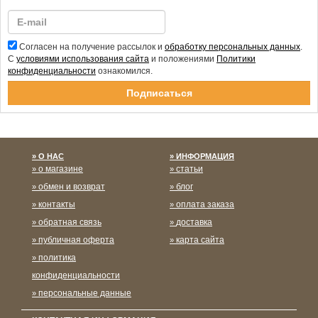
Согласен на получение рассылок и
обработку персональных данных
.
С
условиями использования сайта
и положениями
Политики
конфиденциальности
ознакомился.
Спасибо за подписку!
О НАС
ИНФОРМАЦИЯ
о магазине
статьи
обмен и возврат
блог
контакты
оплата заказа
обратная связь
доставка
публичная оферта
карта сайта
политика
конфиденциальности
персональные данные