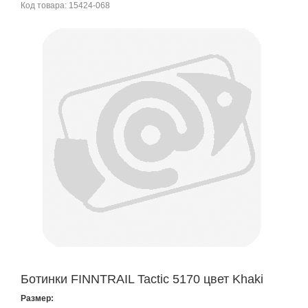
Код товара:
15424-068
Ботинки FINNTRAIL Tactic 5170 цвет Khaki
Размер: