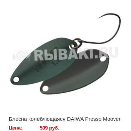
Блесна колеблющаяся DAIWA Presso Moover
Цена:
509 руб.