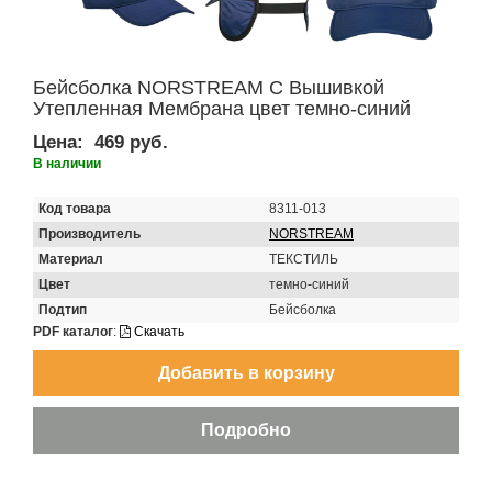
Бейсболка NORSTREAM С Вышивкой
Утепленная Мембрана цвет темно-синий
Цена:
469 руб.
В наличии
Код товара
8311-013
Производитель
NORSTREAM
Материал
ТЕКСТИЛЬ
Цвет
темно-синий
Подтип
Бейсболка
PDF каталог
:
Скачать