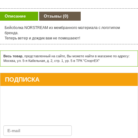
Описание
Отзывы
(0)
Бейсболка NORSTREAM из мембранного материала с логотипом
бренда.
Теперь ветер и дождик вам не помешаеют!
Весь товар
, представленный на сайте, Вы можете найти в магазине по адресу:
Москва, ул. 5-я Кабельная, д. 2, стр. 1, ур. 5 в ТРК "СпортЕХ"
ПОДПИСКА