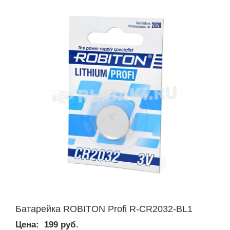
Батарейка ROBITON Profi R-CR2032-BL1
Цена:
199 руб.