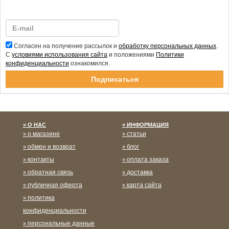
Согласен на получение рассылок и
обработку персональных данных
.
С
условиями использования сайта
и положениями
Политики
конфиденциальности
ознакомился.
Спасибо за подписку!
О НАС
ИНФОРМАЦИЯ
о магазине
статьи
обмен и возврат
блог
контакты
оплата заказа
обратная связь
доставка
публичная оферта
карта сайта
политика
конфиденциальности
персональные данные