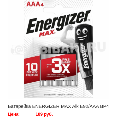
Батарейка ENERGIZER MAX Alk E92/AAA BP4
Цена:
189 руб.