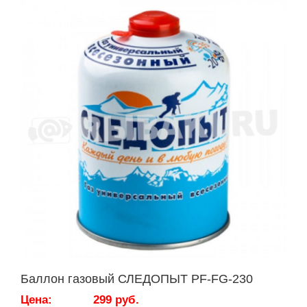
Баллон газовый СЛЕДОПЫТ PF-FG-230
Цена:
299 руб.