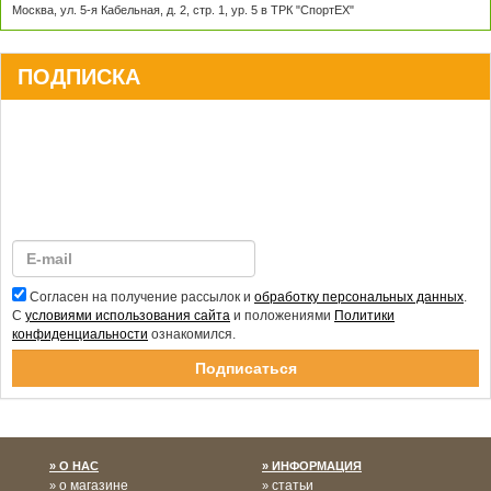
Москва, ул. 5-я Кабельная, д. 2, стр. 1, ур. 5 в ТРК "СпортЕХ"
ПОДПИСКА
Согласен на получение рассылок и
обработку персональных данных
.
С
условиями использования сайта
и положениями
Политики
конфиденциальности
ознакомился.
Спасибо за подписку!
О НАС
ИНФОРМАЦИЯ
о магазине
статьи