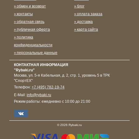
обмен и возврат
блог
контакты
оплата заказа
обратная связь
доставка
публичная оферта
карта сайта
политика
конфиденциальности
персональные данные
КОНТАКТНАЯ ИНФОРМАЦИЯ
"Rybaki.ru"
Москва
,
ул. 5-я Кабельная, д. 2, стр. 1, уровень 5 в ТРК
"СпортЕХ"
Телефон:
+7 (495) 782-19-74
E-Mail:
info@rybaki.ru
Режим работы:
ежедневно с 10:00 до 21:00
© 2026 Rybaki.ru