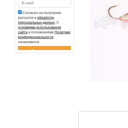
Согласен на получение
рассылок и
обработку
персональных данных
. С
условиями использования
сайта
и положениями
Политики
конфиденциальности
ознакомился.
Спасибо за подписку!