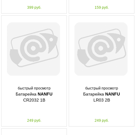
399 руб.
159 руб.
быстрый просмотр
быстрый просмотр
Батарейка
NANFU
Батарейка
NANFU
CR2032 1B
LR03 2B
249 руб.
249 руб.