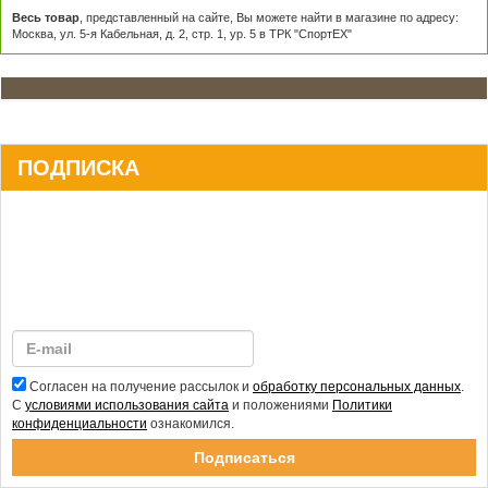
Весь товар
, представленный на сайте, Вы можете найти в магазине по адресу:
Москва, ул. 5-я Кабельная, д. 2, стр. 1, ур. 5 в ТРК "СпортЕХ"
ПОДПИСКА
Согласен на получение рассылок и
обработку персональных данных
.
С
условиями использования сайта
и положениями
Политики
конфиденциальности
ознакомился.
Спасибо за подписку!