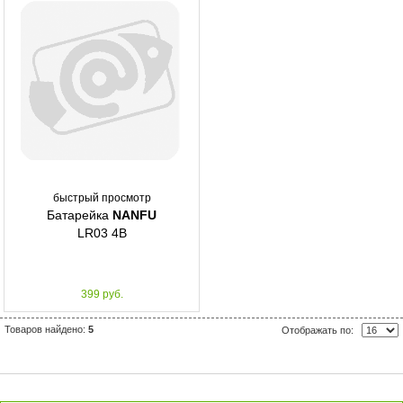
быстрый просмотр
Батарейка
NANFU
LR03 4B
399 руб.
Товаров найдено:
5
Отображать по: