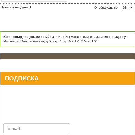
Товаров найдено:
1
Отображать по:
Весь товар
, представленный на сайте, Вы можете найти в магазине по адресу:
Москва, ул. 5-я Кабельная, д. 2, стр. 1, ур. 5 в ТРК "СпортЕХ"
ПОДПИСКА