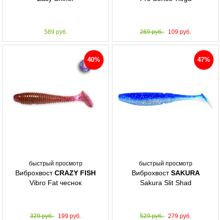
589 руб.
269 руб.
109 руб.
40%
47%
быстрый просмотр
быстрый просмотр
Виброхвост
CRAZY FISH
Виброхвост
SAKURA
Vibro Fat чеснок
Sakura Slit Shad
329 руб.
199 руб.
529 руб.
279 руб.