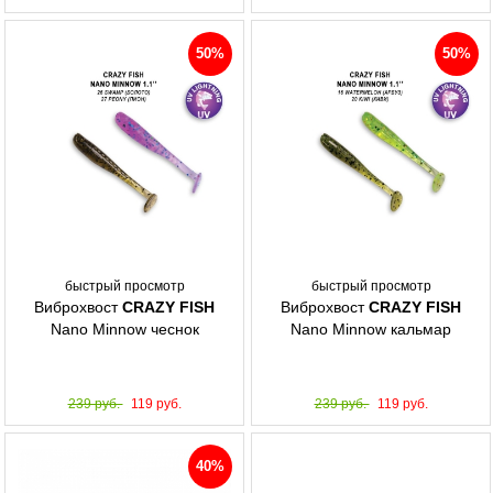
50%
50%
быстрый просмотр
быстрый просмотр
Виброхвост
CRAZY FISH
Виброхвост
CRAZY FISH
Nano Minnow чеснок
Nano Minnow кальмар
239 руб.
119 руб.
239 руб.
119 руб.
40%