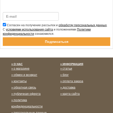
Согласен на получение рассылок и
обработку персональных данных
.
С
условиями использования сайта
и положениями
Политики
конфиденциальности
ознакомился.
Спасибо за подписку!
О НАС
ИНФОРМАЦИЯ
о магазине
статьи
обмен и возврат
блог
контакты
оплата заказа
обратная связь
доставка
публичная оферта
карта сайта
политика
конфиденциальности
персональные данные