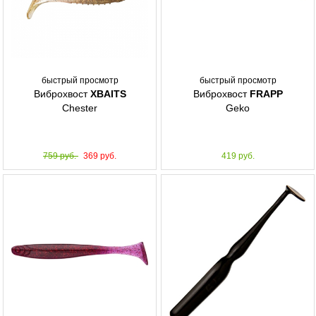
быстрый просмотр
быстрый просмотр
Виброхвост
XBAITS
Виброхвост
FRAPP
Chester
Geko
759 руб.
369 руб.
419 руб.