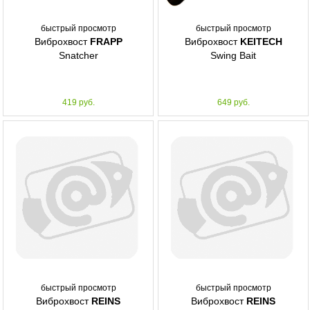
быстрый просмотр
быстрый просмотр
Виброхвост
FRAPP
Виброхвост
KEITECH
Snatcher
Swing Bait
419 руб.
649 руб.
быстрый просмотр
быстрый просмотр
Виброхвост
REINS
Виброхвост
REINS