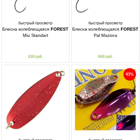
быстрый просмотр
быстрый просмотр
Блесна колеблющаяся
FOREST
Блесна колеблющаяся
FOREST
Miu Standart
Pal Maziora
639 руб.
669 руб.
43%