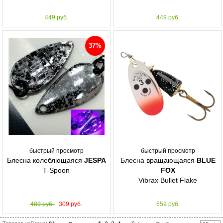
449 руб.
449 руб.
37%
быстрый просмотр
быстрый просмотр
Блесна колеблющаяся
JESPA
Блесна вращающаяся
BLUE
T-Spoon
FOX
Vibrax Bullet Flake
489 руб.
309 руб.
659 руб.