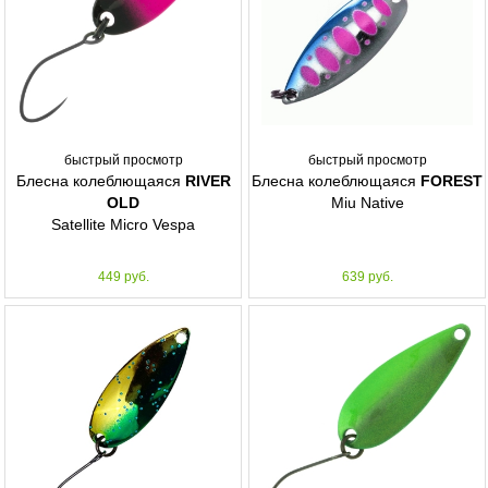
быстрый просмотр
быстрый просмотр
Блесна колеблющаяся
RIVER
Блесна колеблющаяся
FOREST
OLD
Miu Native
Satellite Micro Vespa
449 руб.
639 руб.