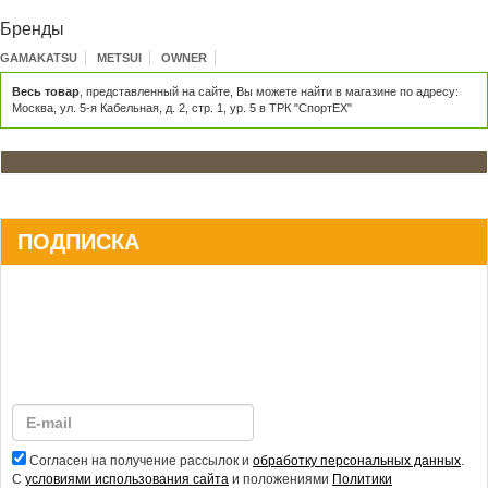
Бренды
GAMAKATSU
METSUI
OWNER
Весь товар
, представленный на сайте, Вы можете найти в магазине по адресу:
Москва, ул. 5-я Кабельная, д. 2, стр. 1, ур. 5 в ТРК "СпортЕХ"
ПОДПИСКА
Согласен на получение рассылок и
обработку персональных данных
.
С
условиями использования сайта
и положениями
Политики