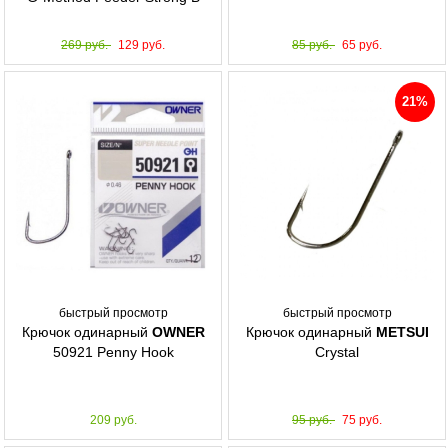
269 руб.
129 руб.
85 руб.
65 руб.
21%
быстрый просмотр
быстрый просмотр
Крючок одинарный
OWNER
Крючок одинарный
METSUI
50921 Penny Hook
Crystal
209 руб.
95 руб.
75 руб.