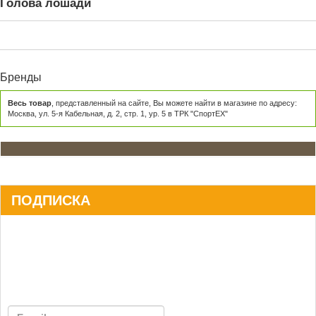
Голова лошади
Бренды
Весь товар
, представленный на сайте, Вы можете найти в магазине по адресу:
Москва, ул. 5-я Кабельная, д. 2, стр. 1, ур. 5 в ТРК "СпортЕХ"
ПОДПИСКА