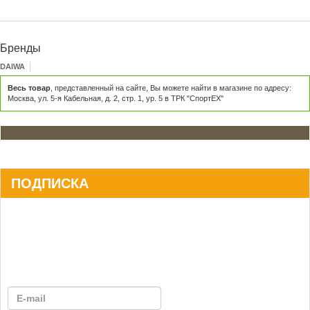
Бренды
DAIWA
Весь товар
, представленный на сайте, Вы можете найти в магазине по адресу:
Москва, ул. 5-я Кабельная, д. 2, стр. 1, ур. 5 в ТРК "СпортЕХ"
ПОДПИСКА