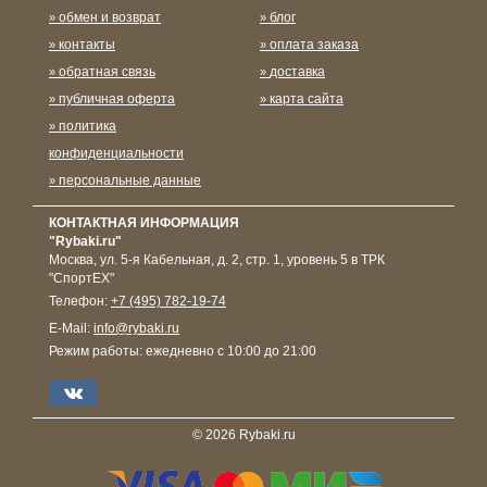
обмен и возврат
блог
контакты
оплата заказа
обратная связь
доставка
публичная оферта
карта сайта
политика
конфиденциальности
персональные данные
КОНТАКТНАЯ ИНФОРМАЦИЯ
"Rybaki.ru"
Москва
,
ул. 5-я Кабельная, д. 2, стр. 1, уровень 5 в ТРК
"СпортЕХ"
Телефон:
+7 (495) 782-19-74
E-Mail:
info@rybaki.ru
Режим работы:
ежедневно с 10:00 до 21:00
© 2026 Rybaki.ru