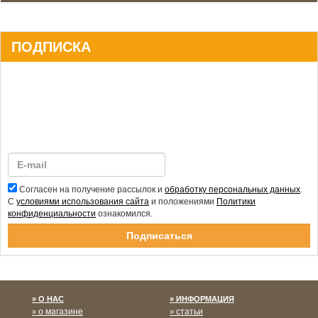
ПОДПИСКА
Согласен на получение рассылок и
обработку персональных данных
.
С
условиями использования сайта
и положениями
Политики
конфиденциальности
ознакомился.
Спасибо за подписку!
О НАС
ИНФОРМАЦИЯ
о магазине
статьи